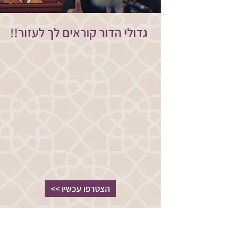
!!גדולי הדור קוראים לך לעזור
<< הצטרפו עכשיו