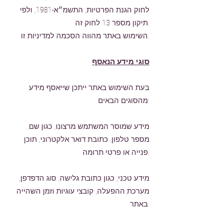
לחוק הגנת הפרטיות, התשמ״א-1981, ולפי
תיקון מספר 13 לחוק זה.
השימוש באתר מהווה הסכמה למדיניות זו.
סוגי מידע הנאסף
בעת השימוש באתר ייתכן שייאסף מידע
מהסוגים הבאים:
מידע שמוסר המשתמש מרצונו, כגון שם,
מספר טלפון, כתובת דואר אלקטרוני, תוכן
פנייה או פרטי תרומה.
מידע טכני, כגון כתובת גלישה, סוג הדפדפן,
מערכת ההפעלה, קובצי עוגיות וזמן השהייה
באתר.