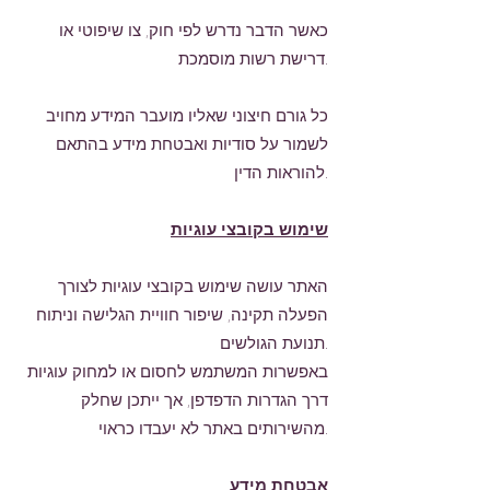
כאשר הדבר נדרש לפי חוק, צו שיפוטי או
דרישת רשות מוסמכת.
כל גורם חיצוני שאליו מועבר המידע מחויב
לשמור על סודיות ואבטחת מידע בהתאם
להוראות הדין.
שימוש בקובצי עוגיות
האתר עושה שימוש בקובצי עוגיות לצורך
הפעלה תקינה, שיפור חוויית הגלישה וניתוח
תנועת הגולשים.
באפשרות המשתמש לחסום או למחוק עוגיות
דרך הגדרות הדפדפן, אך ייתכן שחלק
מהשירותים באתר לא יעבדו כראוי.
אבטחת מידע