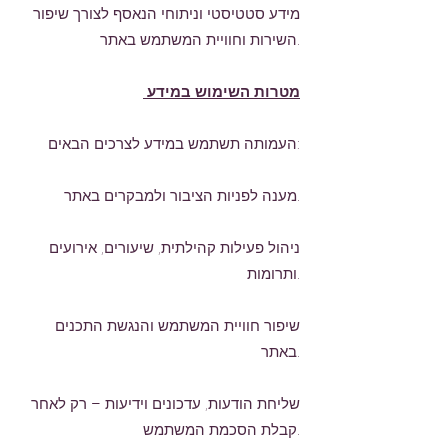
מידע סטטיסטי וניתוחי הנאסף לצורך שיפור
השירות וחוויית המשתמש באתר.
מטרות השימוש במידע
העמותה תשתמש במידע לצרכים הבאים:
מענה לפניות הציבור ולמבקרים באתר.
ניהול פעילות קהילתית, שיעורים, אירועים
ותרומות.
שיפור חוויית המשתמש והנגשת התכנים
באתר.
שליחת הודעות, עדכונים וידיעות – רק לאחר
קבלת הסכמת המשתמש.