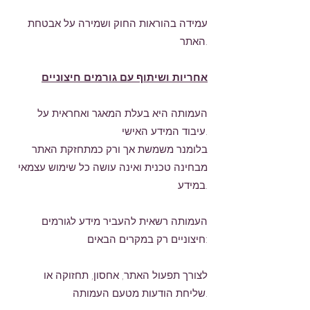
עמידה בהוראות החוק ושמירה על אבטחת
האתר.
אחריות ושיתוף עם גורמים חיצוניים
העמותה היא בעלת המאגר ואחראית על
עיבוד המידע האישי.
בלומנר משמשת אך ורק כמתחזקת האתר
מבחינה טכנית ואינה עושה כל שימוש עצמאי
במידע.
העמותה רשאית להעביר מידע לגורמים
חיצוניים רק במקרים הבאים:
לצורך תפעול האתר, אחסון, תחזוקה או
שליחת הודעות מטעם העמותה.