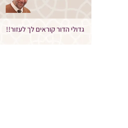
!!גדולי הדור קוראים לך לעזור
<< הצטרפו עכשיו