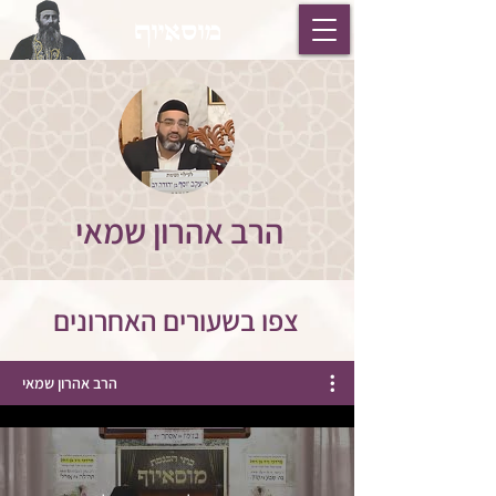
מוסאיוף
הרב אהרון שמאי
צפו בשעורים האחרונים
הרב אהרון שמאי