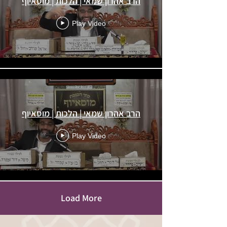
הרב אהרון שמאי | הלכות | מוסאיוף
Play Video
הרב אהרון שמאי | הלכות | מוסאיוף
Play Video
Load More