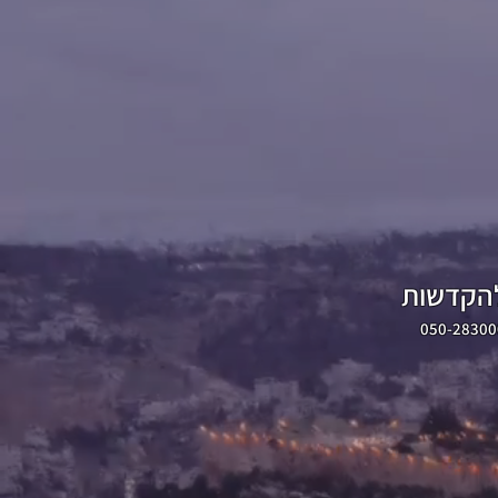
להקדשות