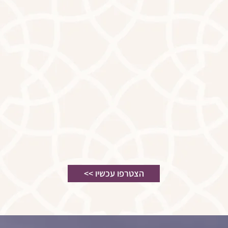
<< הצטרפו עכשיו