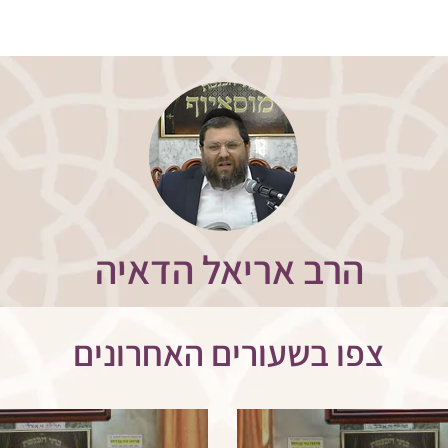
ת
שיעורים אחרונים
לוח השיעורים
שידור חי
שו
הרב אריאל הדאיה
צפו בשעורים האחרונים