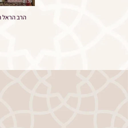
21:39
הרב הראל הדאיה • פ