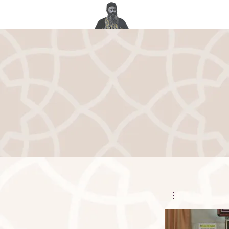
תפות בזיכוי הרבים