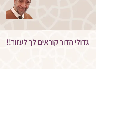
!!גדולי הדור קוראים לך לעזור