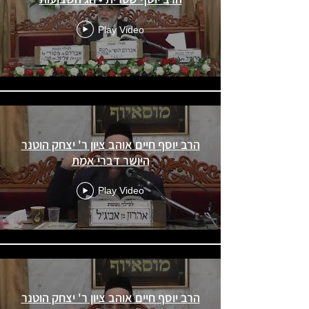
Play Video
הרב יוסף חיים אוהב ציון ר' יצחק הוטנר
היושר דברי אמת
Play Video
הרב יוסף חיים אוהב ציון ר' יצחק הוטנר