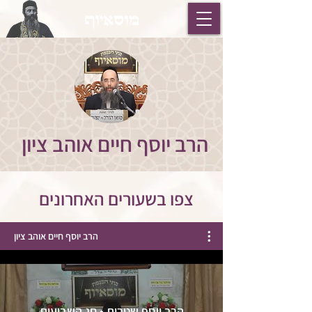
מוסאיוף
הרב יוסף חיים אוהב ציון
צפו בשעורים האחרונים
הרב יוסף חיים אוהב ציון
הרב יוסף שטרית • חג השבועות