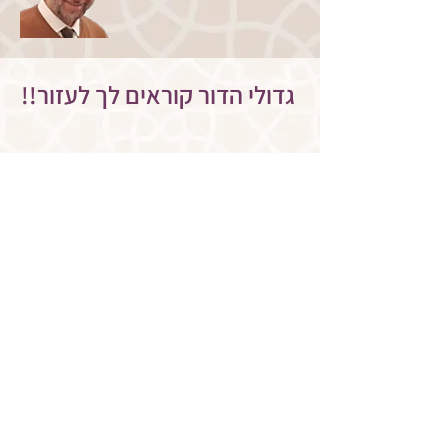
!!גדולי הדור קוראים לך לעזור
<< הצטרפו עכשיו