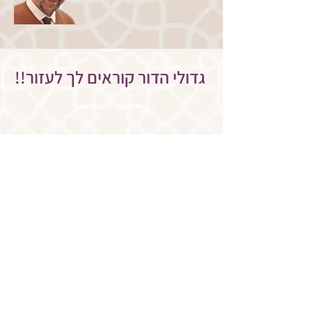
!!גדולי הדור קוראים לך לעזור
<< הצטרפו עכשיו