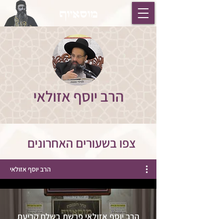
מוסאיוף
הרב יוסף אזולאי
צפו בשעורים האחרונים
הרב יוסף אזולאי
הרב יוסף אזולאי פרשת בשלח קריעת