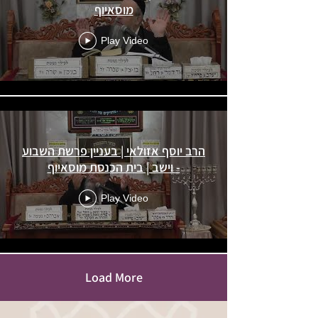
מוסאיוף
Play Video
הרב יוסף אזולאי | בעניין פרשת השבוע
- וישב | בית הכנסת מוסאיוף
Play Video
Load More