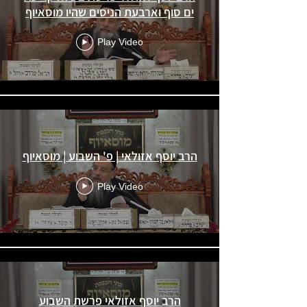
ים סוף וארבעת הניסים שהיו מוסאיוף
Play Video
הרב יוסף אזולאי | פ' השבוע | מוסאיוף
Play Video
הרב יוסף אזולאי פרשת השבוע