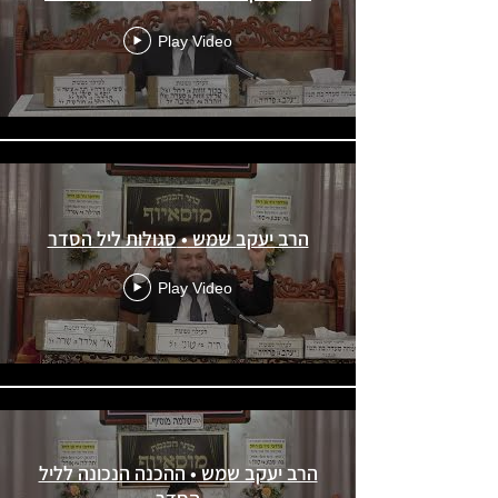
Play Video
הרב יעקב שמש • סגולות ליל הסדר
Play Video
הרב יעקב שמש • ההכנה הנכונה לליל