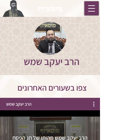
מוסאיוף
הרב יעקב שמש
צפו בשעורים האחרונים
הרב יעקב שמש
הרב יעקב שמש מהותו של חג הפסח