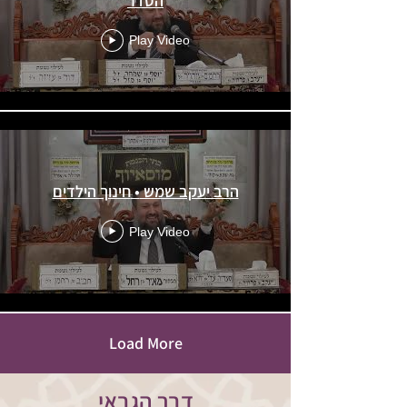
הסדר
Play Video
הרב יעקב שמש • חינוך הילדים
Play Video
Load More
דבר הגבאי