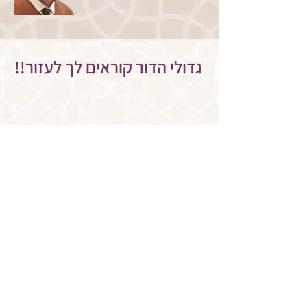
!!גדולי הדור קוראים לך לעזור
<< הצטרפו עכשיו