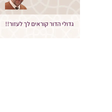
!!גדולי הדור קוראים לך לעזור
<< הצטרפו עכשיו